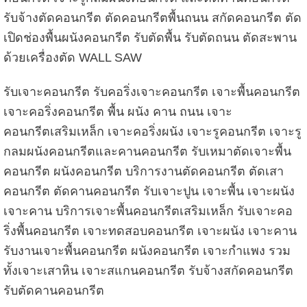
รับจ้างตัดคอนกรีต ตัดคอนกรีตพื้นถนน สกัดคอนกรีต ตัด
เปิดช่องพื้นผนังคอนกรีต รับตัดพื้น รับตัดถนน ตัดสะพาน
ด้วยเครื่องตัด WALL SAW
รับเจาะคอนกรีต รับคอริ่งเจาะคอนกรีต เจาะพื้นคอนกรีต
เจาะคอริ่งคอนกรีต พื้น ผนัง คาน ถนน เจาะ
คอนกรีตเสริมเหล็ก เจาะคอริ่งผนัง เจาะรูคอนกรีต เจาะรู
กลมผนังคอนกรีตและคานคอนกรีต รับเหมาตัดเจาะพื้น
คอนกรีต ผนังคอนกรีต บริการงานตัดคอนกรีต ตัดเสา
คอนกรีต ตัดคานคอนกรีต รับเจาะปูน เจาะพื้น เจาะผนัง
เจาะคาน บริการเจาะพื้นคอนกรีตเสริมเหล็ก รับเจาะคอ
ริ่งพื้นคอนกรีต เจาะทดสอบคอนกรีต เจาะผนัง เจาะคาน
รับงานเจาะพื้นคอนกรีต ผนังคอนกรีต เจาะกำแพง รวม
ทั้งเจาะเสาหิน เจาะสแกนคอนกรีต รับจ้างสกัดคอนกรีต
รับตัดคานคอนกรีต