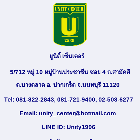
ยูนิตี้ เซ็นเตอร์
5/712 หมู่ 10 หมู่บ้านประชาชื่น ซอย 4 ถ.สามัคคี
ต.บางตลาด อ. ปากเกร็ด จ.นนทบุรี 11120
Tel: 081-822-2843, 081-721-9400, 02-503-6277
Email:
unity_center@hotmail.com
LINE ID: Unity1996