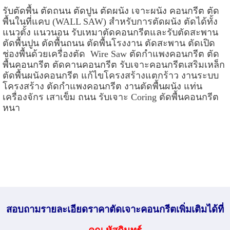
รับตัดพื้น ตัดถนน ตัดปูน ตัดผนัง เจาะผนัง คอนกรีต ตัด
พื้นในที่แคบ (
WALL SAW)
สำหรับการตัดผนัง ตัดได้ทั้ง
แนวตั้ง แนวนอน รับเหมาตัดคอนกรีตและรับตัดสะพาน
ตัดพื้นปูน ตัดพื้นถนน ตัดพื้นโรงงาน ตัดสะพาน ตัดเปิด
ช่องพื้นด้วยเครื่องตัด
Wire Saw
ตัดกำแพงคอนกรีต ตัด
พื้นคอนกรีต ตัดคานคอนกรีต รับเจาะคอนกรีตเสริมเหล็ก
ตัดพื้นผนังคอนกรีต แก้ไขโครงสร้างแตกร้าว งานระบบ
โครงสร้าง ตัดกำแพงคอนกรีต งานตัดพื้นผนัง แท่น
เครื่องจักร เสาเข็ม ถนน รับเจาะ
Coring
ตัดพื้นคอนกรีต
หนา
สอบถามรายละเอียดราคาตัดเจาะคอนกรีตเพิ่มเติมได้ที่