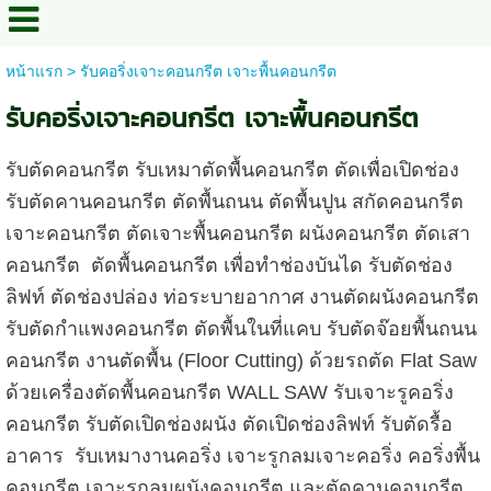
หน้าแรก
>
รับคอริ่งเจาะคอนกรีต เจาะพื้นคอนกรีต
รับคอริ่งเจาะคอนกรีต เจาะพื้นคอนกรีต
รับตัดคอนกรีต รับเหมาตัดพื้นคอนกรีต ตัดเพื่อเปิดช่อง
รับตัดคานคอนกรีต ตัดพื้นถนน ตัดพื้นปูน สกัดคอนกรีต
เจาะคอนกรีต ตัดเจาะพื้นคอนกรีต ผนังคอนกรีต ตัดเสา
คอนกรีต ตัดพื้นคอนกรีต เพื่อทำช่องบันได รับตัดช่อง
ลิฟท์ ตัดช่องปล่อง ท่อระบายอากาศ งานตัดผนังคอนกรีต
รับตัดกำแพงคอนกรีต ตัดพื้นในที่แคบ รับตัดจ๊อยพื้นถนน
คอนกรีต งานตัดพื้น (Floor Cutting) ด้วยรถตัด Flat Saw
ด้วยเครื่องตัดพื้นคอนกรีต WALL SAW รับเจาะรูคอริ่ง
คอนกรีต รับตัดเปิดช่องผนัง ตัดเปิดช่องลิฟท์ รับตัดรื้อ
อาคาร รับเหมางานคอริ่ง เจาะรูกลมเจาะคอริ่ง คอริ่งพื้น
คอนกรีต เจาะรูกลมผนังคอนกรีต และตัดคานคอนกรีต