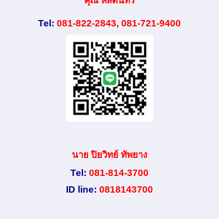
คุณ หัสดินทร์
Tel:
081-822-2843, 081-721-9400
นาย ปิยวิทย์ ทัพยาง
Tel:
081-814-3700
ID line:
0818143700